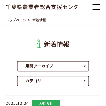
トップページ
新着情報
新着情報
2025.12.24
お知らせ