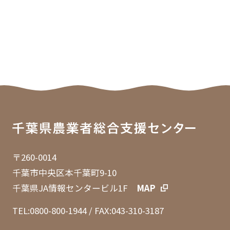
〒260-0014
千葉市中央区本千葉町9-10
千葉県JA情報センタービル1F
MAP
TEL:0800-800-1944
/ FAX:043-310-3187