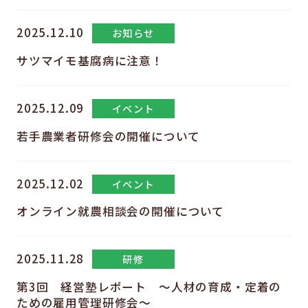
2025.12.10
お知らせ
サツマイモ基腐病に注意！
2025.12.09
イベント
若手農業者研修会の開催について
2025.12.02
イベント
オンライン就農相談会の開催について
2025.11.28
研修
第3回 経営塾レポート ～人材の育成・定着の
ための雇用管理研修会～