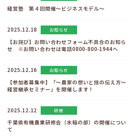
経営塾 第４回開催～ビジネスモデル～
2025.12.18
お知らせ
【お詫び】お問い合わせフォーム不具合のお知ら
せ ※お問い合わせは電話0800-800-1944へ
2025.12.16
お知らせ
【参加者募集中】「～農家の想いと技の伝え方～
経営継承セミナー」を開催します！
2025.12.12
研修
千葉県有機農業研修会（水稲の部）の開催につい
て