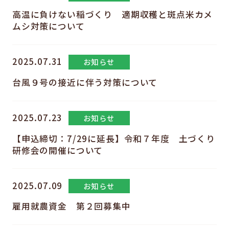
高温に負けない稲づくり 適期収穫と斑点米カメ
ムシ対策について
2025.07.31
お知らせ
台風９号の接近に伴う対策について
2025.07.23
お知らせ
【申込締切：7/29に延長】令和７年度 土づくり
研修会の開催について
2025.07.09
お知らせ
雇用就農資金 第２回募集中