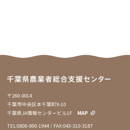
〒260-0014
千葉市中央区本千葉町9-10
千葉県JA情報センタービル1F
MAP
TEL:0800-800-1944
/ FAX:043-310-3187