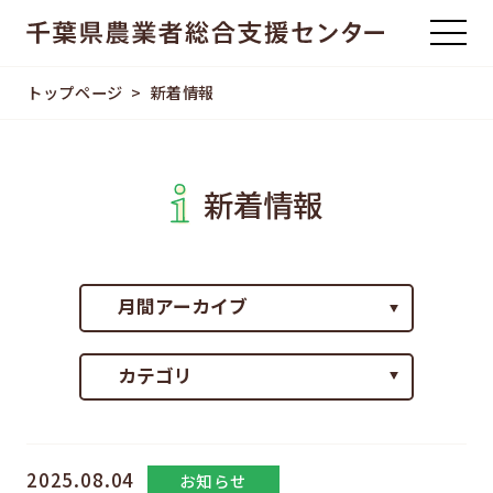
トップページ
新着情報
新着情報
2025.08.04
お知らせ