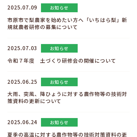
2025.07.09
お知らせ
市原市で梨農家を始めたい方へ「いちはら梨」新
規就農者研修の募集について
2025.07.03
お知らせ
令和７年度 土づくり研修会の開催について
2025.06.25
お知らせ
大雨、突風、降ひょうに対する農作物等の技術対
策資料の更新について
2025.06.24
お知らせ
夏季の高温に対する農作物等の技術対策資料の更