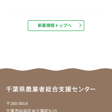
新着情報トップへ
〒260-0014
千葉市中央区本千葉町9-10