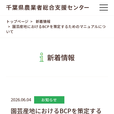
トップページ
新着情報
園芸産地におけるBCPを策定するためのマニュアルにつ
いて
新着情報
2026.06.04
お知らせ
園芸産地におけるBCPを策定する