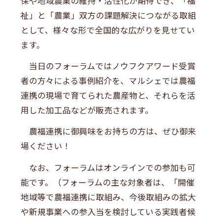
保や地域農業の維持・活性化が期待でき、「福
祉」と「農業」双方の課題解決につながる取組
として、様々な形で全国的な広がりを見せてい
ます。
当日のフォーラムではノウフクアワード受賞
者の方々による事例紹介を、マルシェでは農福
連携の現場で育てられた農産物と、それらを活
用した加工品などが販売されます。
農福連携に御興味をお持ちの方は、ぜひ御来
場ください！
なお、フォーラムはオンラインでの参加も可
能です。（フォーラムの主な対象者は、「開催
地域等で農福連携に取組み、今後取組みの拡大
や新規事業への参入当を検討している実践者候