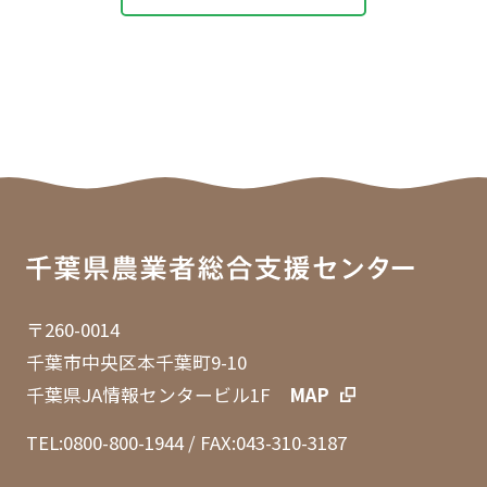
〒260-0014
千葉市中央区本千葉町9-10
千葉県JA情報センタービル1F
MAP
TEL:0800-800-1944
/ FAX:043-310-3187