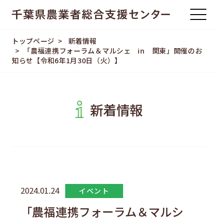
トップページ
新着情報
「農福連携フォーラム＆マルシェ in 関東」開催のお
知らせ【令和6年1月30日（火）】
新着情報
2024.01.24
イベント
「農福連携フォーラム＆マルシ