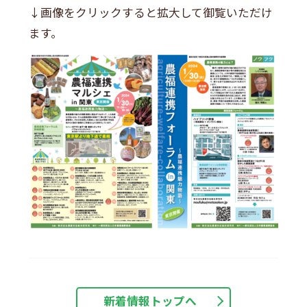
↓画像をクリックすると拡大して御覧いただけ
ます。
新着情報トップへ