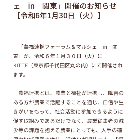
ェ in 関東」開催のお知らせ
【令和6年1月30日（火）】
「農福連携フォーラム＆マルシェ
in
関
東」が、
令和６年１
月３０日（火）に
KITTE
（東京都千代田区丸の内）にて開催され
ます。
農福連携とは、農業と福祉が連携し、障害の
ある方が農業で活躍することを通じ、自信や生
きがいをもって、社会活動に参加できるように
促す取組みであるだけでなく、農業従事者の減
少等の課題を抱える農業にとっても、人手の確